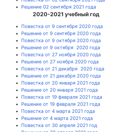
Решение 02 сентября 2021 года
2020-2021 учебный год
Повестка от 9 сентября 2020 года
Решение от 9 сентября 2020 года
Повестка от 9 октября 2020 года
Решение от 9 октября 2020 года
Повестка от 27 ноября 2020 года
Решение от 27 ноября 2020 года
Повестка от 21 декабря 2020 года
Решение от 21 декабря 2020 года
Повестка от 20 января 2021 года
Решение от 20 января 2021 года
Повестка от 19 февраля 2021 года
Решение от 19 февраля 2021 года
Повестка от 4 марта 2021 года
Решение от 4 марта 2021 года
Повестка от 30 апреля 2021 год