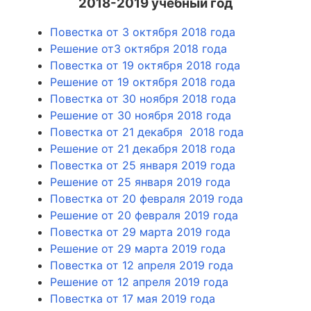
2018-2019 учебный год
Повестка от 3 октября 2018 года
Решение от3 октября 2018 года
Повестка от 19 октября 2018 года
Решение от 19 октября 2018 года
Повестка от 30 ноября 2018 года
Решение от 30 ноября 2018 года
Повестка от 21 декабря 2018 года
Решение от 21 декабря 2018 года
Повестка от 25 января 2019 года
Решение от 25 января 2019 года
Повестка от 20 февраля 2019 года
Решение от 20 февраля 2019 года
Повестка от 29 марта 2019 года
Решение от 29 марта 2019 года
Повестка от 12 апреля 2019 года
Решение от 12 апреля 2019 года
Повестка от 17 мая 2019 года