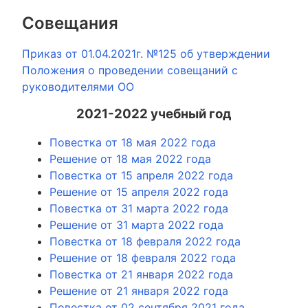
Совещания
Приказ от 01.04.2021г. №125 об утверждении
Положения о проведении совещаний с
руководителями ОО
2021-2022 учебный год
Повестка от 18 мая 2022 года
Решение от 18 мая 2022 года
Повестка от 15 апреля 2022 года
Решение от 15 апреля 2022 года
Повестка от 31 марта 2022 года
Решение от 31 марта 2022 года
Повестка от 18 февраля 2022 года
Решение от 18 февраля 2022 года
Повестка от 21 января 2022 года
Решение от 21 января 2022 года
Повестка от 02 сентября 2021 года