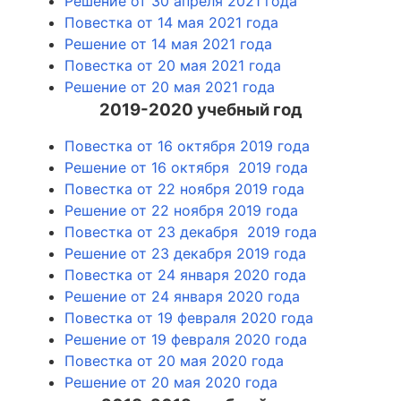
Решение от 30 апреля 2021 года
Повестка от 14 мая 2021 года
Решение от 14 мая 2021 года
Повестка от 20 мая 2021 года
Решение от 20 мая 2021 года
2019-2020 учебный год
Повестка от 16 октября 2019 года
Решение от 16 октября 2019 года
Повестка от 22 ноября 2019 года
Решение от 22 ноября 2019 года
Повестка от 23 декабря 2019 года
Решение от 23 декабря 2019 года
Повестка от 24 января 2020 года
Решение от 24 января 2020 года
Повестка от 19 февраля 2020 года
Решение от 19 февраля 2020 года
Повестка от 20 мая 2020 года
Решение от 20 мая 2020 года