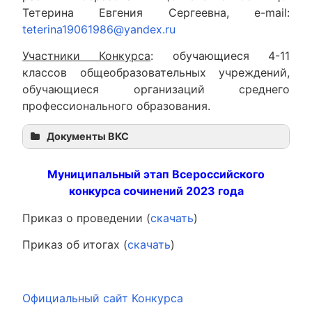
Тетерина Евгения Сергеевна, e-mail:
teterina19061986@yandex.ru
Участники Конкурса
: обучающиеся 4-11
классов общеобразовательных учреждений,
обучающиеся организаций среднего
профессионального образования.
Документы ВКС
Муниципальный этап Всероссийского
конкурса сочинений 2023 года
Приказ о проведении (
скачать
)
Приказ об итогах (
скачать
)
Официальный сайт Конкурса