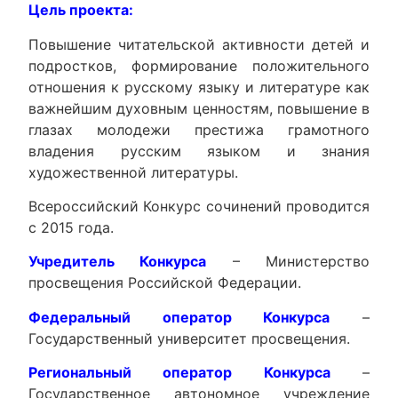
Цель проекта:
Повышение читательской активности детей и
подростков, формирование положительного
отношения к русскому языку и литературе как
важнейшим духовным ценностям, повышение в
глазах молодежи престижа грамотного
владения русским языком и знания
художественной литературы.
Всероссийский Конкурс сочинений проводится
с 2015 года.
Учредитель Конкурса
– Министерство
просвещения Российской Федерации.
Федеральный оператор Конкурса
–
Государственный университет просвещения.
Региональный оператор Конкурса
–
Государственное автономное учреждение