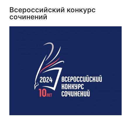
Всероссийский конкурс
сочинений