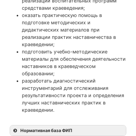
реализации воспитательных программ
средствами краеведения;
оказать практическую помощь в
подготовке методических и
дидактических материалов при
реализации практик наставничества в
краеведении;
подготовить учебно-методические
материалы для обеспечения деятельности
наставников в краеведческом
образовании;
разработать диагностический
инструментарий для отслеживания
результативности проекта и определения
лучших наставнических практик в
краеведении.
Нормативная база ФИП