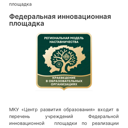
площадка
Федеральная инновационная
площадка
МКУ «Центр развития образования» входит в
перечень учреждений Федеральной
инновационной площадки по реализации