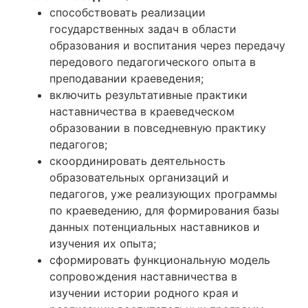
способствовать реализации
государственных задач в области
образования и воспитания через передачу
передового педагогического опыта в
преподавании краеведения;
включить результативные практики
наставничества в краеведческом
образовании в повседневную практику
педагогов;
скоординировать деятельность
образовательных организаций и
педагогов, уже реализующих программы
по краеведению, для формирования базы
данных потенциальных наставников и
изучения их опыта;
сформировать функциональную модель
сопровождения наставничества в
изучении истории родного края и