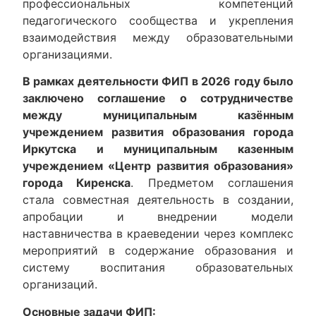
профессиональных компетенций
педагогического сообщества и укрепления
взаимодействия между образовательными
организациями.
В рамках деятельности ФИП в 2026 году было
заключено соглашение о сотрудничестве
между муниципальным казённым
учреждением развития образования города
Иркутска и муниципальным казенным
учреждением «Центр развития образования»
города Киренска
. Предметом соглашения
стала совместная деятельность в создании,
апробации и внедрении модели
наставничества в краеведении через комплекс
мероприятий в содержание образования и
систему воспитания образовательных
организаций.
Основные задачи ФИП: