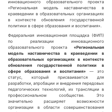
инновационного образовательного проекта
«Региональная модель наставничества в
краеведении в образовательных организациях
в контексте обновления государственной
политики в сфере образования и воспитания».
Федеральная инновационная площадка (ФИП)
по реализации инновационного
образовательного проекта
«Региональная
модель наставничества в краеведении в
образовательных организациях в контексте
обновления государственной политики в
сфере образования и воспитания»
— это
статус, который присваивается для
разработки, апробации и внедрения передовых
педагогических технологий, их трансляции в
профессиональном сообществе. Это
значительно расширяет возможности
организации в области совершенствования