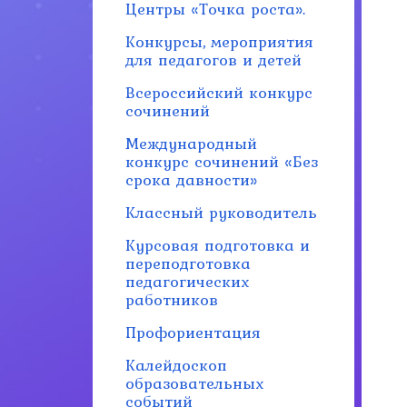
Центры «Точка роста».
Конкурсы, мероприятия
для педагогов и детей
Всероссийский конкурс
сочинений
Международный
конкурс сочинений «Без
срока давности»
Классный руководитель
Курсовая подготовка и
переподготовка
педагогических
работников
Профориентация
Калейдоскоп
образовательных
событий