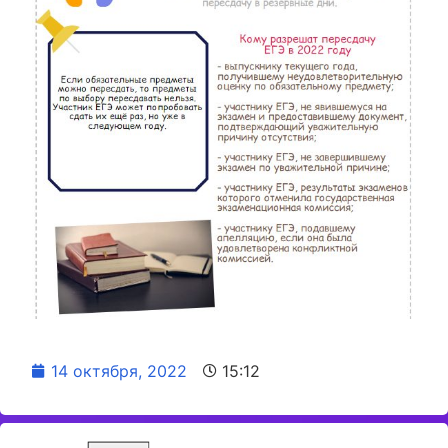
14 октября, 2022
15:12