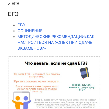
>
ЕГЭ
ЕГЭ
ЕГЭ
СОЧИНЕНИЕ
МЕТОДИЧЕСКИЕ РЕКОМЕНДАЦИИ«КАК
НАСТРОИТЬСЯ НА УСПЕХ ПРИ СДАЧЕ
ЭКЗАМЕНОВ?»