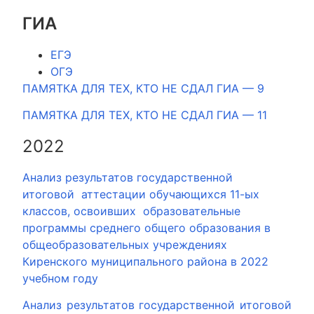
ГИА
ЕГЭ
ОГЭ
ПАМЯТКА ДЛЯ ТЕХ, КТО НЕ СДАЛ ГИА — 9
ПАМЯТКА ДЛЯ ТЕХ, КТО НЕ СДАЛ ГИА — 11
2022
Анализ результатов государственной
итоговой аттестации обучающихся 11-ых
классов, освоивших образовательные
программы среднего общего образования в
общеобразовательных учреждениях
Киренского муниципального района в 2022
учебном году
Анализ результатов государственной итоговой