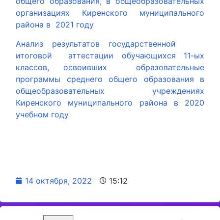
общего образования, в общеобразовательных
организациях Киренского муниципального
района в 2021 году
Анализ результатов государственной
итоговой аттестации обучающихся 11-ых
классов, освоивших образовательные
программы среднего общего образования в
общеобразовательных учреждениях
Киренского муниципального района в 2020
учебном году
14 октября, 2022
15:12