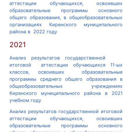
аттестации обучающихся, освоивших
образовательные программы основного
общего образования, в общеобразовательных
организациях Киренского муниципального
района в 2022 году
2021
Анализ результатов государственной
итоговой аттестации обучающихся 11-ых
классов, освоивших образовательные
программы среднего общего образования в
общеобразовательных учреждениях
Киренского муниципального района в 2021
учебном году
Анализ результатов государственной итоговой
аттестации обучающихся, освоивших
образовательные программы основного