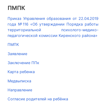
ПМПК
Приказ Управления образования от 22.04.2019
года №116 «Об утверждении Порядка работы
территориальной психолого-медико-
педагогической комиссии Киренского района»
ПМПК
Заявление
Заключение ППк
Карта ребенка
Медвыписка
Направление
Согласие родителей на ребёнка