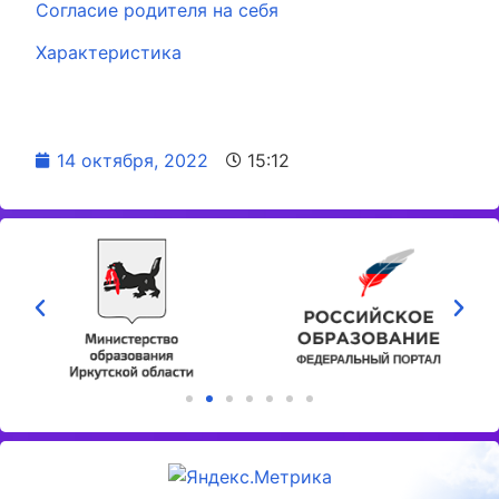
Согласие родителя на себя
Характеристика
14 октября, 2022
15:12