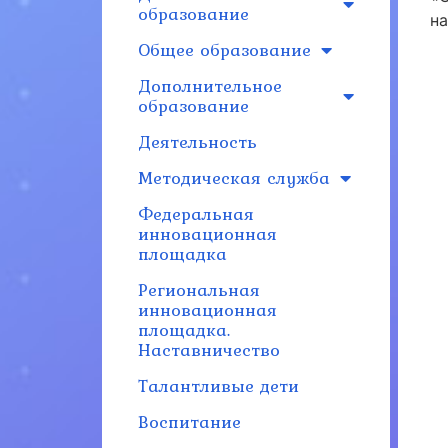
образование
н
Общее образование
Дополнительное
образование
Деятельность
Методическая служба
Федеральная
инновационная
площадка
Региональная
инновационная
площадка.
Наставничество
Талантливые дети
Воспитание