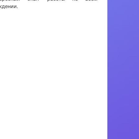
ждении.