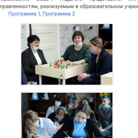
аправленностям, реализуемым в образовательном учре
Программа 1
,
Программа 2