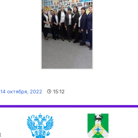
14 октября, 2022
15:12