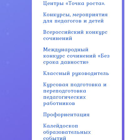
Центры «Точка роста».
Конкурсы, мероприятия
для педагогов и детей
Всероссийский конкурс
сочинений
Международный
конкурс сочинений «Без
срока давности»
Классный руководитель
Курсовая подготовка и
переподготовка
педагогических
работников
Профориентация
Калейдоскоп
образовательных
событий