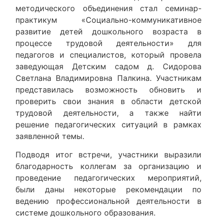
методического объединения стал семинар-
практикум «Социально-коммуникативное
развитие детей дошкольного возраста в
процессе трудовой деятельности» для
педагогов и специалистов, который провела
заведующая Детским садом д. Сидорова
Светлана Владимировна Палкина. Участникам
представилась возможность обновить и
проверить свои знания в области детской
трудовой деятельности, а также найти
решение педагогических ситуаций в рамках
заявленной темы.
Подводя итог встречи, участники выразили
благодарность коллегам за организацию и
проведение педагогических мероприятий,
были даны некоторые рекомендации по
ведению профессиональной деятельности в
системе дошкольного образования.