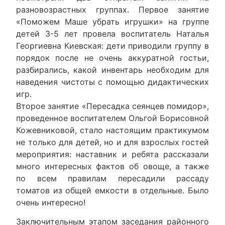
разновозрастных группах. Первое занятие
«Поможем Маше убрать игрушки» на группе
детей 3-5 лет провела воспитатель Наталья
Георгиевна Киевская: дети приводили группу в
порядок после не очень аккуратной гостьи,
разбирались, какой инвентарь необходим для
наведения чистоты с помощью дидактических
игр.
Второе занятие «Пересадка сеянцев помидор»,
проведенное воспитателем Ольгой Борисовной
Кожевниковой, стало настоящим практикумом
не только для детей, но и для взрослых гостей
мероприятия: наставник и ребята рассказали
много интересных фактов об овоще, а также
по всем правилам пересадили рассаду
томатов из общей емкости в отдельные. Было
очень интересно!
Заключительным этапом заседания районного