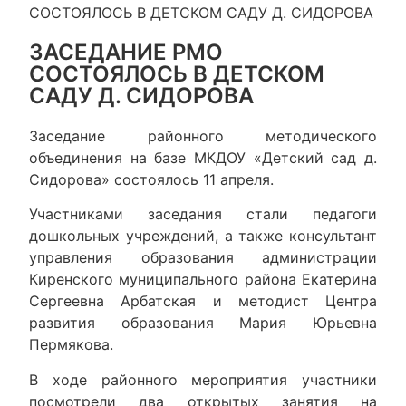
СОСТОЯЛОСЬ В ДЕТСКОМ САДУ Д. СИДОРОВА
ЗАСЕДАНИЕ РМО
СОСТОЯЛОСЬ В ДЕТСКОМ
САДУ Д. СИДОРОВА
Заседание районного методического
объединения на базе МКДОУ «Детский сад д.
Сидорова» состоялось 11 апреля.
Участниками заседания стали педагоги
дошкольных учреждений, а также консультант
управления образования администрации
Киренского муниципального района Екатерина
Сергеевна Арбатская и методист Центра
развития образования Мария Юрьевна
Пермякова.
В ходе районного мероприятия участники
посмотрели два открытых занятия на