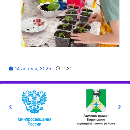
14 апреля, 2025
11:31