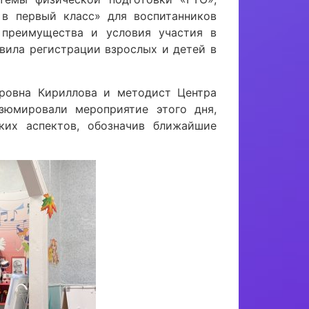
в первый класс» для воспитанников
 преимущества и условия участия в
авила регистрации взрослых и детей в
ровна Кириллова и методист Центра
зюмировали мероприятие этого дня,
ских аспектов, обозначив ближайшие