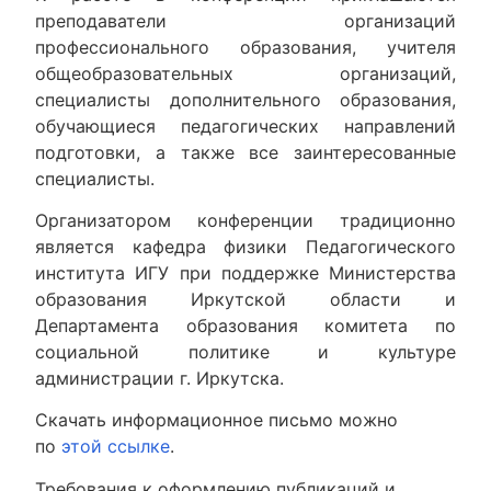
преподаватели организаций
профессионального образования, учителя
общеобразовательных организаций,
специалисты дополнительного образования,
обучающиеся педагогических направлений
подготовки, а также все заинтересованные
специалисты.
Организатором конференции традиционно
является кафедра физики Педагогического
института ИГУ при поддержке Министерства
образования Иркутской области и
Департамента образования комитета по
социальной политике и культуре
администрации г. Иркутска.
Скачать информационное письмо можно
по
этой ссылке
.
Требования к оформлению публикаций и