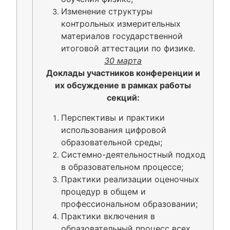
Изменение структуры
контрольных измерительных
материалов государственной
итоговой аттестации по физике.
30 марта
Доклады участников конференции и
их обсуждение в рамках работы
секций:
Перспективы и практики
использования цифровой
образовательной среды;
Системно-деятельностный подход
в образовательном процессе;
Практики реализации оценочных
процедур в общем и
профессиональном образовании;
Практики включения в
образовательный процесс всех