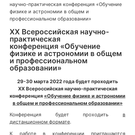
научно-практическая конференция «Обучение
физике и астрономии в общем и
профессиональном образовании»
XX Всероссийская научно-
практическая
конференция «Обучение
физике и астрономии в общем
и профессиональном
образовании»
29-30 марта 2022 года будет проходить
XX Всероссийская научно-практическая
конференция
«Обучение физике и астрономии
в общем и профессиональном образовании»
Конференция будет проходить
в
дистанционном формате
.
К работе в конференции приглашаются