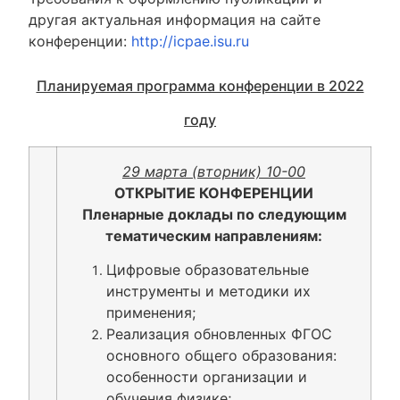
другая актуальная информация на сайте
конференции:
http://icpae.isu.ru
Планируемая программа конференции в 2022
году
29 марта (вторник) 10-00
ОТКРЫТИЕ КОНФЕРЕНЦИИ
Пленарные доклады по следующим
тематическим направлениям:
Цифровые образовательные
инструменты и методики их
применения;
Реализация обновленных ФГОС
основного общего образования:
особенности организации и
обучения физике;