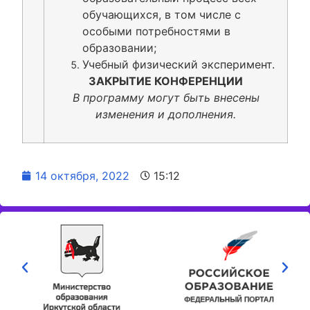
обучающихся, в том числе с
особыми потребностями в
образовании;
Учебный физический эксперимент.
ЗАКРЫТИЕ КОНФЕРЕНЦИИ
В программу могут быть внесены
изменения и дополнения.
14 октября, 2022
15:12