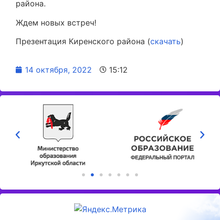
района.
Ждем новых встреч!
Презентация Киренского района (
скачать
)
14 октября, 2022
15:12