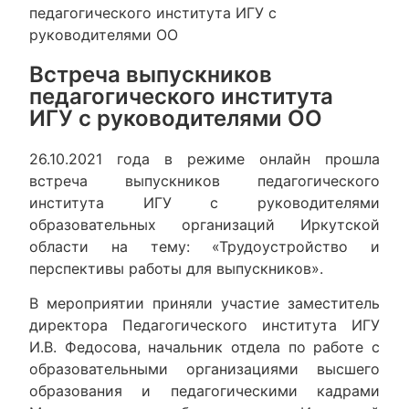
педагогического института ИГУ с
руководителями ОО
Встреча выпускников
педагогического института
ИГУ с руководителями ОО
26.10.2021 года в режиме онлайн прошла
встреча выпускников педагогического
института ИГУ с руководителями
образовательных организаций Иркутской
области на тему: «Трудоустройство и
перспективы работы для выпускников».
В мероприятии приняли участие заместитель
директора Педагогического института ИГУ
И.В. Федосова, начальник отдела по работе с
образовательными организациями высшего
образования и педагогическими кадрами