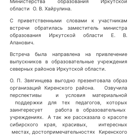
Министерства образования Иркутской
области О. В. Хайрулина.
С приветственными словами к участникам
встречи обратилась заместитель министра
образования Иркутской области Е. В.
Апанович.
Встреча была направлена на привлечение
выпускников в образовательные учреждения
северных районов Иркутской области.
О. П. Звягинцева выгодно презентовала образ
организаций Киренского района. Озвучила
перспективы и условия материальной
поддержки для тех педагогов, которых
заинтересует работа в образовательных
учреждениях. А так же рассказала о красоте
сибирского края, красивых, интересных
местах, достопримечательностях Киренского