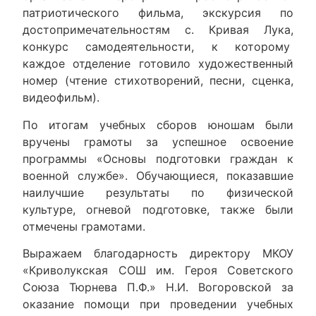
патриотического фильма, экскурсия по
достопримечательностям с. Кривая Лука,
конкурс самодеятельности, к которому
каждое отделение готовило художественный
номер (чтение стихотворений, песни, сценка,
видеофильм).
По итогам учебных сборов юношам были
вручены грамоты за успешное освоение
программы «Основы подготовки граждан к
военной службе». Обучающиеся, показавшие
наилучшие результаты по физической
культуре, огневой подготовке, также были
отмечены грамотами.
Выражаем благодарность директору МКОУ
«Криволукская СОШ им. Героя Советского
Союза Тюрнева П.Ф.» Н.И. Вогоровской за
оказание помощи при проведении учебных