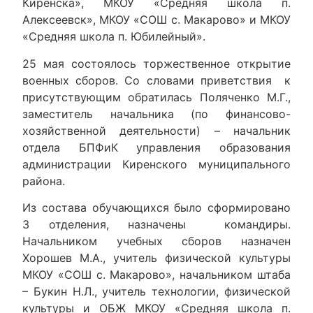
Киренска», МКОУ «Средняя школа п.
Алексеевск», МКОУ «СОШ с. Макарово» и МКОУ
«Средняя школа п. Юбилейный».
25 мая состоялось торжественное открытие
военных сборов. Со словами приветствия к
присутствующим обратилась Поляченко М.Г.,
заместитель начальника (по финансово-
хозяйственной деятельности) – начальник
отдела БПФиК управления образования
администрации Киренского муниципального
района.
Из состава обучающихся было сформировано
3 отделения, назначены командиры.
Начальником учебных сборов назначен
Хорошев М.А., учитель физической культуры
МКОУ «СОШ с. Макарово», начальником штаба
– Букин Н.Л., учитель технологии, физической
культуры и ОБЖ МКОУ «Средняя школа п.