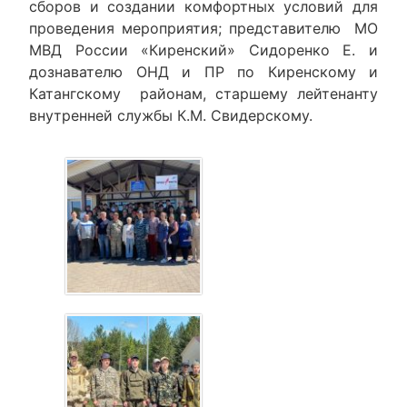
сборов и создании комфортных условий для
проведения мероприятия; представителю МО
МВД России «Киренский» Сидоренко Е. и
дознавателю ОНД и ПР по Киренскому и
Катангскому районам, старшему лейтенанту
внутренней службы К.М. Свидерскому.