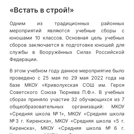
«Встать в строй!»
Одним из традиционных районных
мероприятий являются учебные сборы с
юношами 10 классов. Основная цель учебных
сборов заключается в подготовке юношей для
службы в Вооружённых Силах Российской
Федерации.
В этом учебном году данное мероприятие было
проведено с 25 мая по 29 мая 2022 года на
базе МКОУ «Криволукская СОШ им. Героя
Советского Союза Тюрнева П.Ф.». В учебных
сборах приняло участие 32 обучающихся из 7
общеобразовательных организаций: МКОУ
«Средняя школа №1», МКОУ «Средняя школа
№3 г. Киренска», МКОУ «Средняя школа «5 г.
Киренска», МКОУ «Средняя школа №6 г.