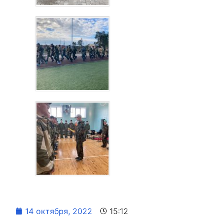
14 октября, 2022
15:12