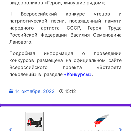
видеороликов «Герои, живущие рядом»;
II Всероссийский конкурс чтецов и
патриотической песни, посвященный памяти
народного артиста СССР, Героя Труда
Российской Федерации Василия Семеновича
Ланового.
Подробная информация о проведении
конкурсов размещена на официальном сайте
Всероссийского проекта «Эстафета
поколений» в разделе
«Конкурсы»
.
14 октября, 2022
15:12