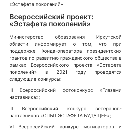
«Эстафета поколений»
Всероссийский проект:
«Эстафета поколений»
Министерство образования Иркутской
области информирует о том, что при
поддержке Фонда-оператора президентских
грантов по развитию гражданского общества в
рамках Всероссийского проекта «Эстафета
поколений» в 2021 году проводятся
следующие конкурсы:
III Всероссийский фотоконкурс «Глазами
наставника»;
III Всероссийский конкурс ветеранов-
наставников «ОПЫТ.ЭСТАФЕТА.БУДУЩЕЕ»;
VI Всероссийский конкурс мотиваторов и