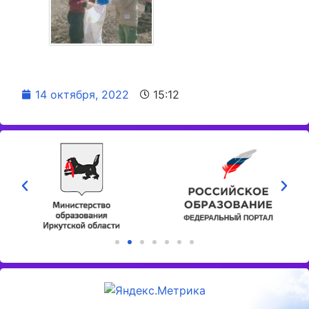
14 октября, 2022
15:12