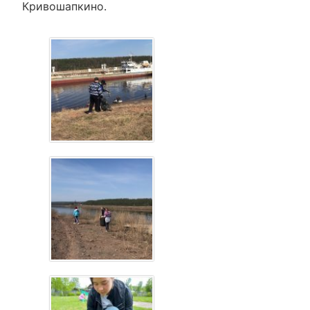
Кривошапкино.