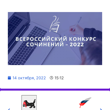
14 октября, 2022
15:12