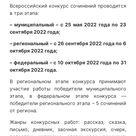
Всероссийский конкурс сочинений проводится
в три этапа:
–
муниципальный
– с 25 мая 2022 года по 23
сентября 2022 года;
–
региональный
– с 26 сентября 2022 года по 6
октября 2022 года;
–
федеральный
– с 10 октября 2022 года по 31
октября 2022 года.
В региональном этапе конкурса принимают
участие работы победители муниципального
этапа, в федеральном этапе конкурса —
победители регионального этапа – 5 сочинений
от региона.
Жанры конкурсных работ: рассказ, сказка,
письмо, дневник, заочная экскурсия, очерк,