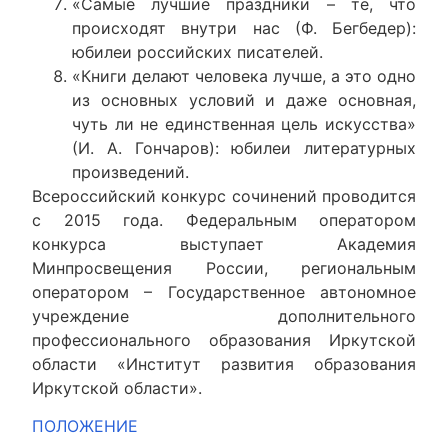
«Самые лучшие праздники – те, что
происходят внутри нас (Ф. Бегбедер):
юбилеи российских писателей.
«Книги делают человека лучше, а это одно
из основных условий и даже основная,
чуть ли не единственная цель искусства»
(И. А. Гончаров): юбилеи литературных
произведений.
Всероссийский конкурс сочинений проводится
с 2015 года. Федеральным оператором
конкурса выступает Академия
Минпросвещения России, региональным
оператором – Государственное автономное
учреждение дополнительного
профессионального образования Иркутской
области «Институт развития образования
Иркутской области».
ПОЛОЖЕНИЕ