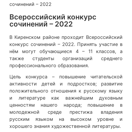
сочинений – 2022
Всероссийский конкурс
сочинений – 2022
В Киренском районе проходит Всероссийский
конкурс сочинений – 2022. Принять участие в
нём могут обучающиеся 4 – 11 классов, а
также студенты организаций среднего
профессионального образования.
Цель конкурса – повышение читательской
активности детей и подростков; развитие
положительного отношения к русскому языку
и литературе как важнейшим духовным
ценностям нашего народа; повышение в
молодежной среде престижа владения
русским языком на высоком уровне и
хорошего знания художественной литературы.