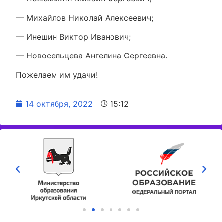
— Михайлов Николай Алексеевич;
— Инешин Виктор Иванович;
— Новосельцева Ангелина Сергеевна.
Пожелаем им удачи!
14 октября, 2022
15:12