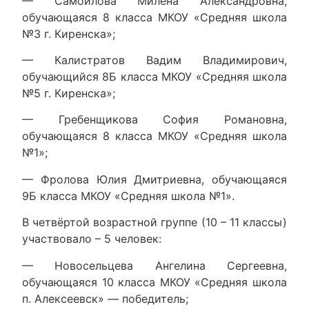
— Самойлова Милена Александровна,
обучающаяся 8 класса МКОУ «Средняя школа
№3 г. Киренска»;
— Калистратов Вадим Владимирович,
обучающийся 8Б класса МКОУ «Средняя школа
№5 г. Киренска»;
— Гребенщикова София Романовна,
обучающаяся 8 класса МКОУ «Средняя школа
№1»;
— Фролова Юлия Дмитриевна, обучающаяся
9Б класса МКОУ «Средняя школа №1».
В четвёртой возрастной группе (10 – 11 классы)
участвовало – 5 человек:
— Новосельцева Ангелина Сергеевна,
обучающаяся 10 класса МКОУ «Средняя школа
п. Алексеевск» — победитель;