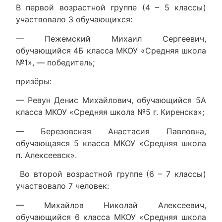
В первой возрастной группе (4 – 5 классы)
участвовало 3 обучающихся:
— Пежемский Михаил Сергеевич,
обучающийся 4Б класса МКОУ «Средняя школа
№1», — победитель;
призёры:
— Ревун Денис Михайлович, обучающийся 5А
класса МКОУ «Средняя школа №5 г. Киренска»;
— Березовская Анастасия Павловна,
обучающаяся 5 класса МКОУ «Средняя школа
п. Алексеевск».
Во второй возрастной группе (6 – 7 классы)
участвовало 7 человек:
— Михайлов Николай Алексеевич,
обучающийся 6 класса МКОУ «Средняя школа