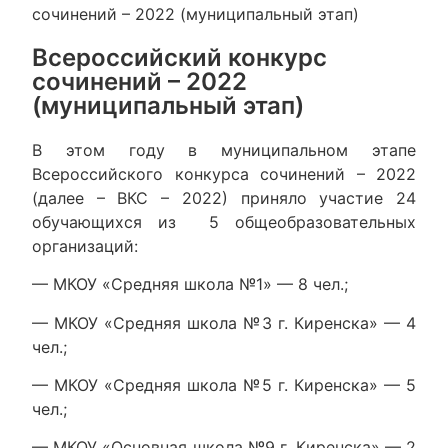
сочинений – 2022 (муниципальный этап)
Всероссийский конкурс
сочинений – 2022
(муниципальный этап)
В этом году в муниципальном этапе
Всероссийского конкурса сочинений – 2022
(далее – ВКС – 2022) приняло участие 24
обучающихся из 5 общеобразовательных
организаций:
— МКОУ «Средняя школа №1» — 8 чел.;
— МКОУ «Средняя школа №3 г. Киренска» — 4
чел.;
— МКОУ «Средняя школа №5 г. Киренска» — 5
чел.;
— МКОУ «Основная школа №9 г. Киренска» — 2