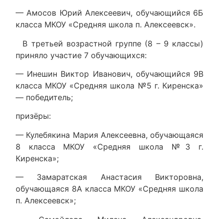
— Амосов Юрий Алексеевич, обучающийся 6Б
класса МКОУ «Средняя школа п. Алексеевск».
В третьей возрастной группе (8 – 9 классы)
приняло участие 7 обучающихся:
— Инешин Виктор Иванович, обучающийся 9В
класса МКОУ «Средняя школа №5 г. Киренска»
— победитель;
призёры:
— Кулебякина Мария Алексеевна, обучающаяся
8 класса МКОУ «Средняя школа №3 г.
Киренска»;
— Замаратская Анастасия Викторовна,
обучающаяся 8А класса МКОУ «Средняя школа
п. Алексеевск»;