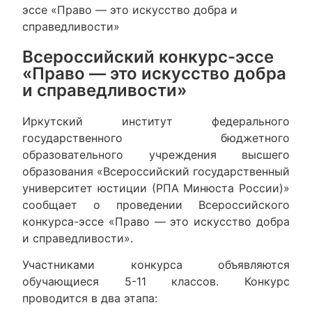
эссе «Право — это искусство добра и
справедливости»
Всероссийский конкурс-эссе
«Право — это искусство добра
и справедливости»
Иркутский институт федерального
государственного бюджетного
образовательного учреждения высшего
образования «Всероссийский государственный
университет юстиции (РПА Минюста России)»
сообщает о проведении Всероссийского
конкурса-эссе «Право — это искусство добра
и справедливости».
Участниками конкурса объявляются
обучающиеся 5-11 классов. Конкурс
проводится в два этапа: