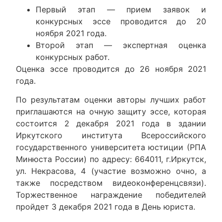
Первый этап — прием заявок и
конкурсных эссе проводится до 20
ноября 2021 года.
Второй этап — экспертная оценка
конкурсных работ.
Оценка эссе проводится до 26 ноября 2021
года.
По результатам оценки авторы лучших работ
приглашаются на очную защиту эссе, которая
состоится 2 декабря 2021 года в здании
Иркутского института Всероссийского
государственного университета юстиции (РПА
Минюста России) по адресу: 664011, г.Иркутск,
ул. Некрасова, 4 (участие возможно очно, а
также посредством видеоконференцсвязи).
Торжественное награждение победителей
пройдет 3 декабря 2021 года в День юриста.