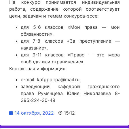
На конкурс принимается индивидуальная
работа, содержание которой соответствует
цели, задачам и темам конкурса-эссе:
для 5-6 классов «Мои права — мои
обязанности».
для 7-8 классов «За преступление —
наказание».
для 9-11 классов «Право — это мера
свободы или ограничение».
Контактная информация:
e-mail: kafgpp.rpa@mail.ru
заведующий кафедрой гражданского
права Румянцева Юлия Николаевна 8-
395-224-30-49
14 октября, 2022
15:12