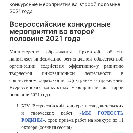
конкурсные мероприятия во второй половине
2021 года
Всероссийские конкурсные
мероприятия во второй
половине 2021 года
Министерство образования Иркутской области
направляет информацию региональной общественной
организации содействия эффективному развитию
творческой инновационной деятельности в
современном образовании «Доктрина» о проведении
Всероссийских конкурсных мероприятий во второй
половине 2021 года.
XIV Всероссийский конкурс исследовательских
«МЫ ГОРДОСТЬ
и творческих работ
РОДИНЫ»
, срок приёма работ на конкурс
до 11
октября (осенняя сессия)
.