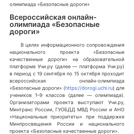
олимпиада «Безопасные дороги»
Всероссийская онлайн-
олимпиада «Безопасные
дороги»
В целях информационного сопровождения
национального проекта «Безопасные
качественные дороги» на образовательной
платформе Учи.ру (далее — платформа Учи.ру)
в период с 19 сентября по 15 октября проходит
всероссийская онлайн-олимпиада
«Безопасные дороги» (
https://dorogi.uchi.ru
)
для
учеников 1–9 классов (далее — олимпиада).
Организаторами проекта выступают Учи.ру,
Минтранс России, ГУОБДД МВД России и АНО
«Национальные приоритеты» при поддержке
Минпросвещения России и национального
проекта «Безопасные качественные дороги».