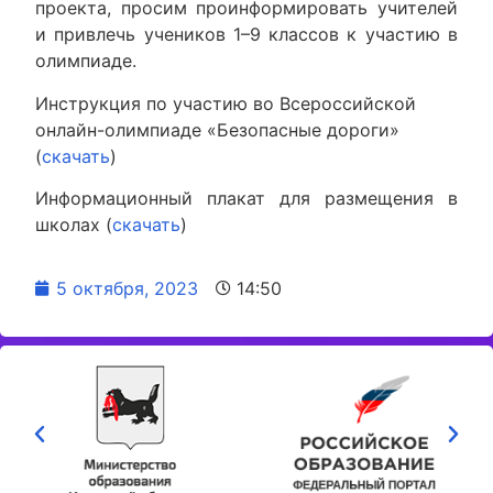
проекта, просим проинформировать учителей
и привлечь учеников 1–9 классов к участию в
олимпиаде.
Инструкция по участию во Всероссийской
онлайн-олимпиаде «Безопасные дороги»
(
скачать
)
Информационный плакат для размещения в
школах (
скачать
)
5 октября, 2023
14:50