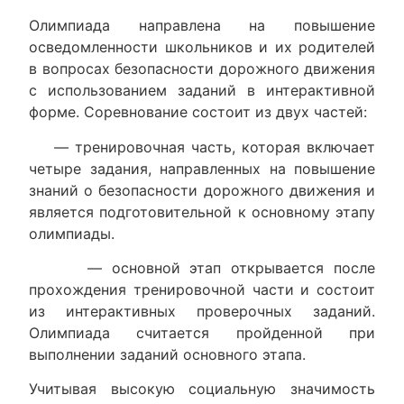
Олимпиада направлена на повышение
осведомленности школьников и их родителей
в вопросах безопасности дорожного движения
с использованием заданий в интерактивной
форме. Соревнование состоит из двух частей:
— тренировочная часть, которая включает
четыре задания, направленных на повышение
знаний о безопасности дорожного движения и
является подготовительной к основному этапу
олимпиады.
— основной этап открывается после
прохождения тренировочной части и состоит
из интерактивных проверочных заданий.
Олимпиада считается пройденной при
выполнении заданий основного этапа.
Учитывая высокую социальную значимость