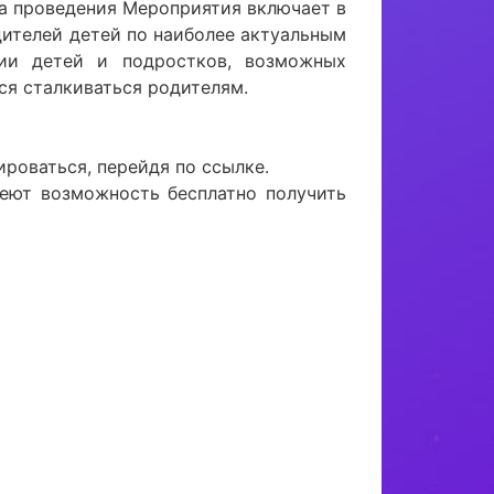
а проведения Мероприятия включает в
дителей детей по наиболее актуальным
ции детей и подростков, возможных
ся сталкиваться родителям.
ироваться, перейдя по ссылке.
еют возможность бесплатно получить