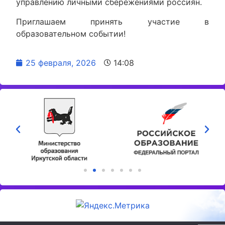
управлению личными сбережениями россиян.
Приглашаем принять участие в
образовательном событии!
25 февраля, 2026
14:08