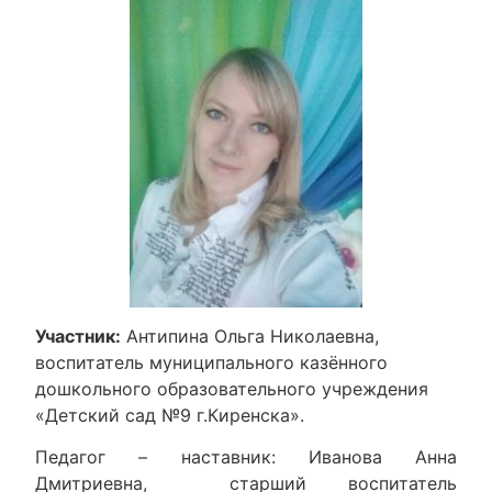
Участник:
Антипина Ольга Николаевна,
воспитатель муниципального казённого
дошкольного образовательного учреждения
«Детский сад №9 г.Киренска».
Педагог – наставник: Иванова Анна
Дмитриевна, старший воспитатель