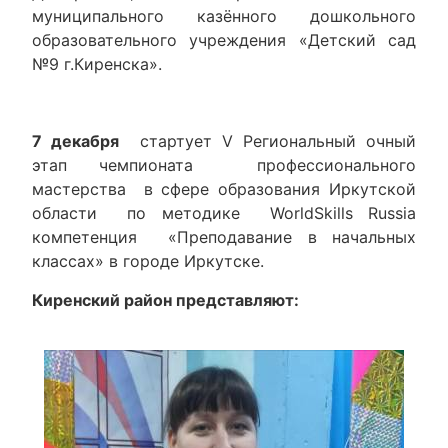
муниципального казённого дошкольного
образовательного учреждения «Детский сад
№9 г.Киренска».
7 декабря
стартует V Региональный очный
этап чемпионата профессионального
мастерства в сфере образования Иркутской
области по методике WorldSkills Russia
компетенция «Преподавание в начальных
классах» в городе Иркутске.
Киренский район представляют: