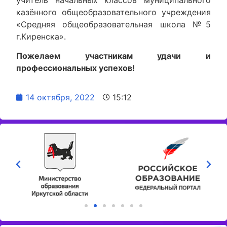
казённого общеобразовательного учреждения
«Средняя общеобразовательная школа №5
г.Киренска».
Пожелаем участникам удачи и
профессиональных успехов!
14 октября, 2022
15:12