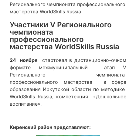
Регионального чемпионата профессионального
мастерства WorldSkills Russia
Участники V Регионального
чемпионата
профессионального
мастерства WorldSkills Russia
24 ноября
стартовал в дистанционно-очном
формате межмуниципальный этап V
Регионального чемпионата
профессионального мастерства в сфере
образования Иркутской области по методике
WorldSkills Russia, компетенция «Дошкольное
воспитание».
Киренский район представляют: