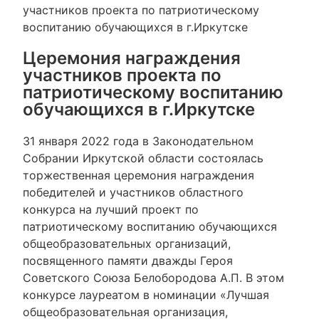
участников проекта по патриотическому
воспитанию обучающихся в г.Иркутске
Церемония награждения
участников проекта по
патриотическому воспитанию
обучающихся в г.Иркутске
31 января 2022 года в Законодательном
Собрании Иркутской области состоялась
торжественная церемония награждения
победителей и участников областного
конкурса на лучший проект по
патриотическому воспитанию обучающихся
общеобразовательных организаций,
посвященного памяти дважды Героя
Советского Союза Белобородова А.П. В этом
конкурсе лауреатом в номинации «Лучшая
общеобразовательная организация,