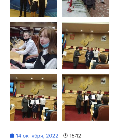
14 октября, 2022
15:12