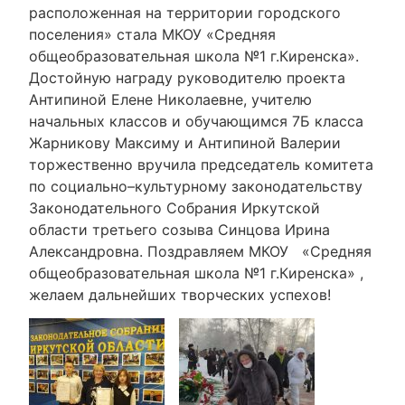
расположенная на территории городского
поселения» стала МКОУ «Средняя
общеобразовательная школа №1 г.Киренска».
Достойную награду руководителю проекта
Антипиной Елене Николаевне, учителю
начальных классов и обучающимся 7Б класса
Жарникову Максиму и Антипиной Валерии
торжественно вручила председатель комитета
по социально–культурному законодательству
Законодательного Собрания Иркутской
области третьего созыва Синцова Ирина
Александровна. Поздравляем МКОУ «Средняя
общеобразовательная школа №1 г.Киренска» ,
желаем дальнейших творческих успехов!