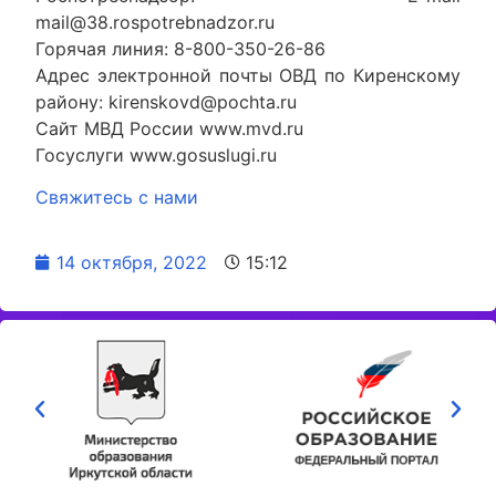
mail@38.rospotrebnadzor.ru
Горячая линия: 8-800-350-26-86
Адрес электронной почты ОВД по Киренскому
району: kirenskovd@pochta.ru
Сайт МВД России www.mvd.ru
Госуслуги www.gosuslugi.ru
Свяжитесь с нами
14 октября, 2022
15:12