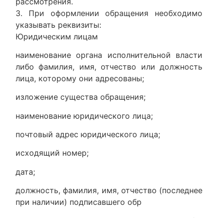
рассмотрения.
3. При оформлении обращения необходимо
указывать реквизиты:
Юридическим лицам
наименование органа исполнительной власти
либо фамилия, имя, отчество или должность
лица, которому они адресованы;
изложение существа обращения;
наименование юридического лица;
почтовый адрес юридического лица;
исходящий номер;
дата;
должность, фамилия, имя, отчество (последнее
при наличии) подписавшего обр