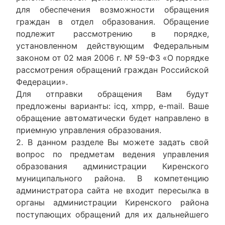
для обеспечения возможности обращения
граждан в отдел образования. Обращение
подлежит рассмотрению в порядке,
установленном действующим Федеральным
законом от 02 мая 2006 г. № 59-ФЗ «О порядке
рассмотрения обращений граждан Российской
Федерации».
Для отправки обращения Вам будут
предложены варианты: icq, xmpp, e-mail. Ваше
обращение автоматически будет направлено в
приемную управления образования.
2. В данном разделе Вы можете задать свой
вопрос по предметам ведения управления
образования администрации Киренского
муниципального района. В компетенцию
администратора сайта не входит пересылка в
органы администрации Киренского района
поступающих обращений для их дальнейшего