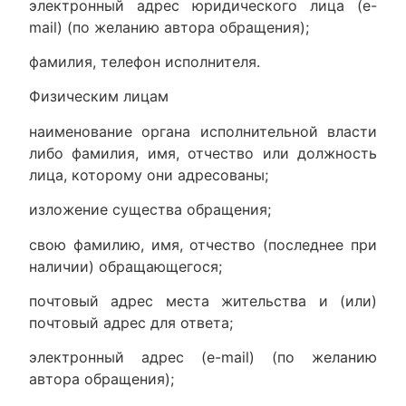
электронный адрес юридического лица (e-
mail) (по желанию автора обращения);
фамилия, телефон исполнителя.
Физическим лицам
наименование органа исполнительной власти
либо фамилия, имя, отчество или должность
лица, которому они адресованы;
изложение существа обращения;
свою фамилию, имя, отчество (последнее при
наличии) обращающегося;
почтовый адрес места жительства и (или)
почтовый адрес для ответа;
электронный адрес (e-mail) (по желанию
автора обращения);