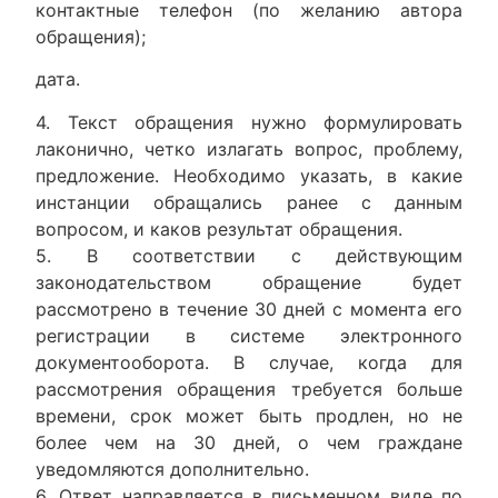
контактные телефон (по желанию автора
обращения);
дата.
4. Текст обращения нужно формулировать
лаконично, четко излагать вопрос, проблему,
предложение. Необходимо указать, в какие
инстанции обращались ранее с данным
вопросом, и каков результат обращения.
5. В соответствии с действующим
законодательством обращение будет
рассмотрено в течение 30 дней с момента его
регистрации в системе электронного
документооборота. В случае, когда для
рассмотрения обращения требуется больше
времени, срок может быть продлен, но не
более чем на 30 дней, о чем граждане
уведомляются дополнительно.
6. Ответ направляется в письменном виде по