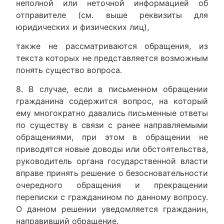
неполной или неточной информацией об
отправителе (см. выше реквизиты для
юридических и физических лиц),
также не рассматриваются обращения, из
текста которых не представляется возможным
понять существо вопроса.
8. В случае, если в письменном обращении
гражданина содержится вопрос, на который
ему многократно давались письменные ответы
по существу в связи с ранее направляемыми
обращениями, при этом в обращении не
приводятся новые доводы или обстоятельства,
руководитель органа государственной власти
вправе принять решение о безосновательности
очередного обращения и прекращении
переписки с гражданином по данному вопросу.
О данном решении уведомляется гражданин,
направивший обращение.