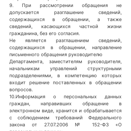
9. При рассмотрении обращения не
допускается разглашение сведений,
содержащихся в обращении, а также
сведений, касающихся частной жизни
гражданина, без его согласия.
Не является разглашением сведений,
содержащихся в обращении, направление
письменного обращения руководителю
Департамента, заместителям руководителя,
начальникам управлений структурными
подразделениями, в компетенцию которых
входит решение поставленных в обращении
вопросов.
10.Информация о персональных данных
граждан, направивших обращение в
электронном виде, хранится и обрабатывается
с соблюдением требований Федерального
закона от 27.07.2006 № 152-ФЗ «О