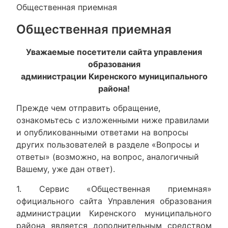
Общественная приемная
Общественная приемная
Уважаемые посетители сайта управления
образования
администрации Киренского муниципального
района!
Прежде чем отправить обращение,
ознакомьтесь с изложенными ниже правилами
и опубликованными ответами на вопросы
других пользователей в разделе «Вопросы и
ответы» (возможно, на вопрос, аналогичный
Вашему, уже дан ответ).
1. Сервис «Общественная приемная»
официального сайта Управления образования
администрации Киренского муниципального
района является дополнительным средством