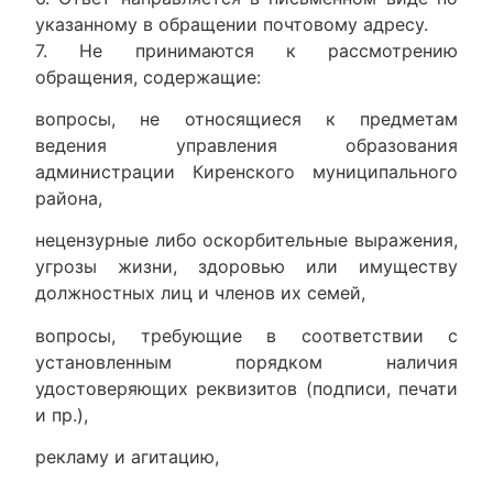
указанному в обращении почтовому адресу.
7. Не принимаются к рассмотрению
обращения, содержащие:
вопросы, не относящиеся к предметам
ведения управления образования
администрации Киренского муниципального
района,
нецензурные либо оскорбительные выражения,
угрозы жизни, здоровью или имуществу
должностных лиц и членов их семей,
вопросы, требующие в соответствии с
установленным порядком наличия
удостоверяющих реквизитов (подписи, печати
и пр.),
рекламу и агитацию,