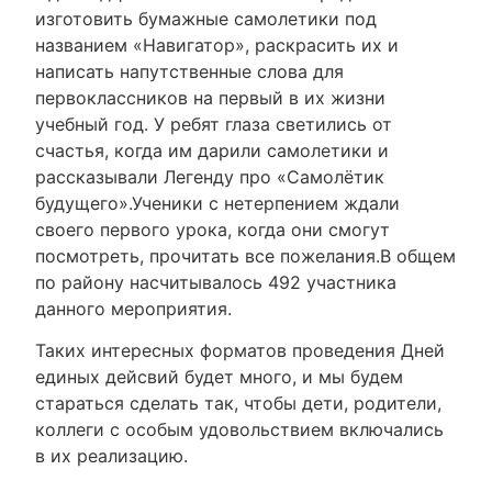
изготовить бумажные самолетики под
названием «Навигатор», раскрасить их и
написать напутственные слова для
первоклассников на первый в их жизни
учебный год. У ребят глаза светились от
счастья, когда им дарили самолетики и
рассказывали Легенду про «Самолётик
будущего».Ученики с нетерпением ждали
своего первого урока, когда они смогут
посмотреть, прочитать все пожелания.В общем
по району насчитывалось 492 участника
данного мероприятия.
Таких интересных форматов проведения Дней
единых дейсвий будет много, и мы будем
стараться сделать так, чтобы дети, родители,
коллеги с особым удовольствием включались
в их реализацию.