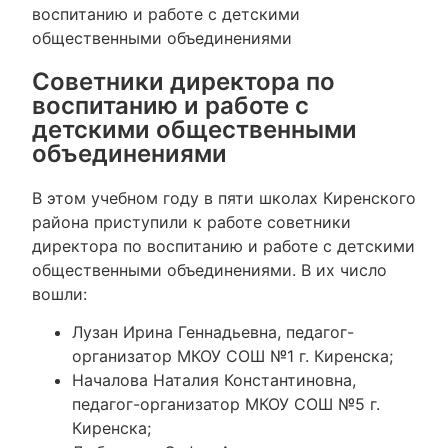
воспитанию и работе с детскими
общественными объединениями
Советники директора по
воспитанию и работе с
детскими общественными
объединениями
В этом учебном году в пяти школах Киренского
района приступили к работе советники
директора по воспитанию и работе с детскими
общественными объединениями. В их число
вошли:
Лузан Ирина Геннадьевна, педагог-
организатор МКОУ СОШ №1 г. Киренска;
Началова Наталия Константиновна,
педагог-организатор МКОУ СОШ №5 г.
Киренска;