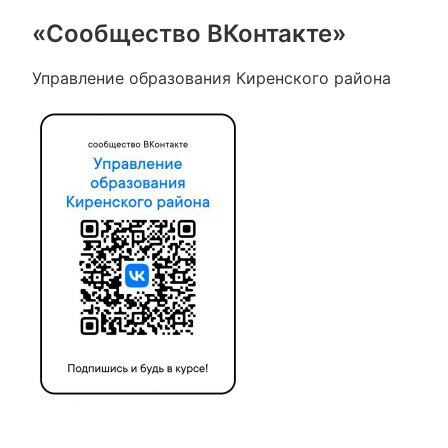
«Сообщество ВКонтакте»
Управление образования Киренского района