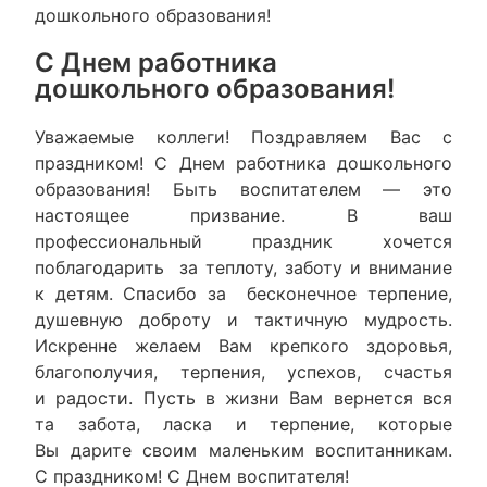
дошкольного образования!
С Днем работника
дошкольного образования!
Уважаемые коллеги! Поздравляем Вас с
праздником! С Днем работника дошкольного
образования! Быть воспитателем — это
настоящее призвание. В ваш
профессиональный праздник хочется
поблагодарить за теплоту, заботу и внимание
к детям. Спасибо за бесконечное терпение,
душевную доброту и тактичную мудрость.
Искренне желаем Вам крепкого здоровья,
благополучия, терпения, успехов, счастья
и радости. Пусть в жизни Вам вернется вся
та забота, ласка и терпение, которые
Вы дарите своим маленьким воспитанникам.
С праздником! С Днем воспитателя!