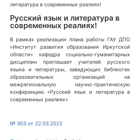
литература в современных реалиях!
Русский язык и литература в
современных реалиях!
В рамках реализации плана работы ГАУ ДПО
«Институт развития образования Иркутской
области» кафедра социально-гуманитарных
дисциплин приглашает учителей русского
языка и литературы, заведующих библиотек
образовательных организаций на
межрегиональную научно-практическую
конференцию «Русский язык и литература в
современных реалиях»
№ 303 от 22.03.2022