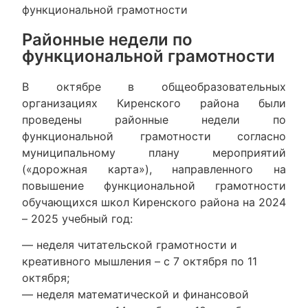
функциональной грамотности
Районные недели по
функциональной грамотности
В октябре в общеобразовательных
организациях Киренского района были
проведены районные недели по
функциональной грамотности согласно
муниципальному плану мероприятий
(«дорожная карта»), направленного на
повышение функциональной грамотности
обучающихся школ Киренского района на 2024
– 2025 учебный год:
— неделя читательской грамотности и
креативного мышления – с 7 октября по 11
октября;
— неделя математической и финансовой