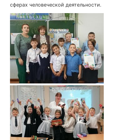
сферах человеческой деятельности.