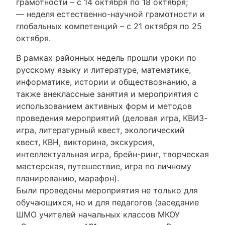
грамотности – с 14 октября по 18 октября;
— неделя естественно-научной грамотности и
глобальных компетенций – с 21 октября по 25
октября.
В рамках районных недель прошли уроки по
русскому языку и литературе, математике,
информатике, истории и обществознанию, а
также внеклассные занятия и мероприятия с
использованием активных форм и методов
проведения мероприятий (деловая игра, КВИЗ-
игра, литературный квест, экологический
квест, КВН, викторина, экскурсия,
интеллектуальная игра, брейн-ринг, творческая
мастерская, путешествие, игра по личному
планированию, марафон).
Были проведены мероприятия не только для
обучающихся, но и для педагогов (заседание
ШМО учителей начальных классов МКОУ