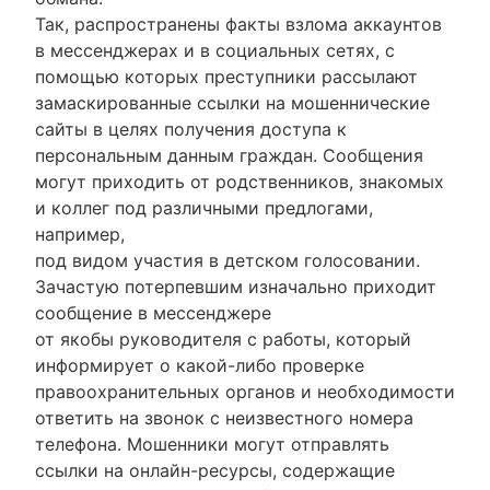
Так, распространены факты взлома аккаунтов
в мессенджерах и в социальных сетях, с
помощью которых преступники рассылают
замаскированные ссылки на мошеннические
сайты в целях получения доступа к
персональным данным граждан. Сообщения
могут приходить от родственников, знакомых
и коллег под различными предлогами,
например,
под видом участия в детском голосовании.
Зачастую потерпевшим изначально приходит
сообщение в мессенджере
от якобы руководителя с работы, который
информирует о какой-либо проверке
правоохранительных органов и необходимости
ответить на звонок с неизвестного номера
телефона. Мошенники могут отправлять
ссылки на онлайн-ресурсы, содержащие