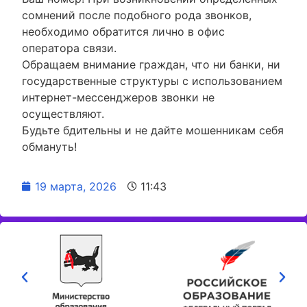
сомнений после подобного рода звонков,
необходимо обратится лично в офис
оператора связи.
Обращаем внимание граждан, что ни банки, ни
государственные структуры с использованием
интернет-мессенджеров звонки не
осуществляют.
Будьте бдительны и не дайте мошенникам себя
обмануть!
19 марта, 2026
11:43