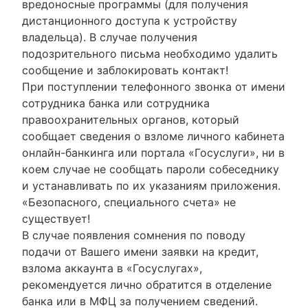
вредоносные программы (для получения
дистанционного доступа к устройству
владельца). В случае получения
подозрительного письма необходимо удалить
сообщение и заблокировать контакт!
При поступлении телефонного звонка от имени
сотрудника банка или сотрудника
правоохранительных органов, который
сообщает сведения о взломе личного кабинета
онлайн-банкинга или портала «Госуслуги», ни в
коем случае не сообщать пароли собеседнику
и устанавливать по их указаниям приложения.
«Безопасного, специального счета» не
существует!
В случае появления сомнения по поводу
подачи от Вашего имени заявки на кредит,
взлома аккаунта в «Госуслугах»,
рекомендуется лично обратится в отделение
банка или в МФЦ за получением сведений.