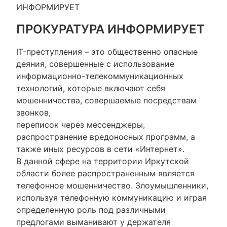
ИНФОРМИРУЕТ
ПРОКУРАТУРА ИНФОРМИРУЕТ
IT-преступления – это общественно опасные
деяния, совершенные с использование
информационно-телекоммуникационных
технологий, которые включают себя
мошенничества, совершаемые посредствам
звонков,
переписок через мессенджеры,
распространение вредоносных программ, а
также иных ресурсов в сети «Интернет».
В данной сфере на территории Иркутской
области более распространенным является
телефонное мошенничество. Злоумышленники,
используя телефонную коммуникацию и играя
определенную роль под различными
предлогами выманивают у держателя