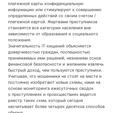
платежной карты конфиденциальную
информацию или стимулируют к совершению
определенных действий со своим счетом /
платежной картой. Жертвами преступников
становятся все категории населения вне
зависимости от образования и социального
положения.
Значительность IТ-хищений объясняется
доверчивостью граждан, поспешностью
принимаемых ими решений, незнанием основ
финансовой безопасности и желанием извлечь
быстрый доход, чем пользуются преступники.
Учитывая, что мошенники не стоят на месте и
постоянно изобретают новые схемы, нами на
основе мониторинга ежесуточных сводок
о преступлениях и происшествиях ведется
реестр таких схем, который сегодня
насчитывает более четырех десятков способов
обмана.