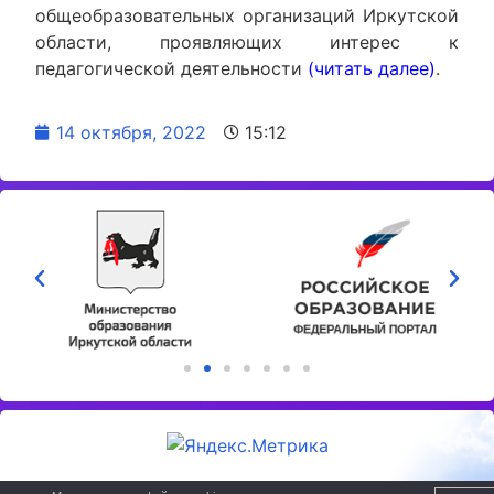
общеобразовательных организаций Иркутской
области, проявляющих интерес к
педагогической деятельности
(читать далее)
.
14 октября, 2022
15:12
МКУ "Центр развития образования"