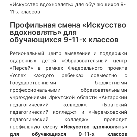
«Искусство вдохновлять» для обучающихся 9-
11-х классов
Профильная смена «Искусство
вдохновлять» для
обучающихся 9-11-х классов
Региональный центр выявления и поддержки
одаренных детей «Образовательный центр
«Персей» в рамках Федерального проекта
«Успех каждого ребенка» совместно с
Государственными бюджетными
профессиональными образовательными
учреждениями Иркутской области «Ангарский
педагогический колледж», «Братский
педагогический колледж» и «Черемховский
педагогический колледж» проводит
профильную смену
«Искусство вдохновлять»
для обучающихся 9-11-х классов