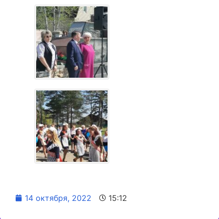
14 октября, 2022
15:12