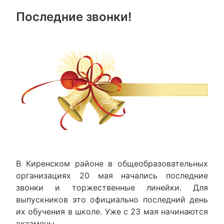
Последние звонки!
В Киренском районе в общеобразовательных
организациях 20 мая начались последние
звонки и торжественные линейки. Для
выпускников это официально последний день
их обучения в школе. Уже с 23 мая начинаются
экзамены.