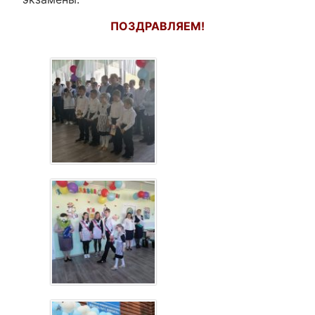
ПОЗДРАВЛЯЕМ!