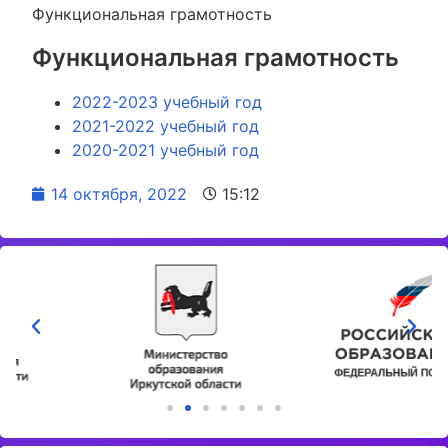
Функциональная грамотность
Функциональная грамотность
2022-2023 учебный год
2021-2022 учебный год
2020-2021 учебный год
14 октября, 2022
15:12