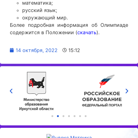
математика;
русский язык;
окружающий мир.
Более подробная информация об Олимпиаде
содержится в Положении (
скачать
).
14 октября, 2022
15:12