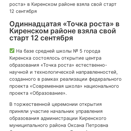
роста» в Киренском районе взяла свой старт
12 сентября
Одиннадцатая «Точка роста» в
Киренском районе взяла свой
старт 12 сентября
На базе средней школы № 5 города
Киренска состоялось открытие центра
образования «Точка роста» естественно-
научной и технологической направленностей,
созданного в рамках реализации федерального
проекта «Современная школа» национального
проекта «Образование».
​В торжественной церемонии открытия
приняли участие начальник управления
образования администрации Киренского
муниципального района Оксана Петровна