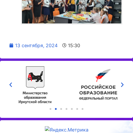
13 сентября, 2024
15:30