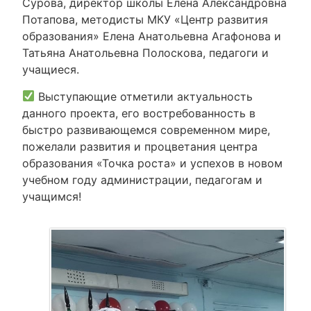
Сурова, директор школы Елена Александровна
Потапова, методисты МКУ «Центр развития
образования» Елена Анатольевна Агафонова и
Татьяна Анатольевна Полоскова, педагоги и
учащиеся.
Выступающие отметили актуальность
данного проекта, его востребованность в
быстро развивающемся современном мире,
пожелали развития и процветания центра
образования «Точка роста» и успехов в новом
учебном году администрации, педагогам и
учащимся!