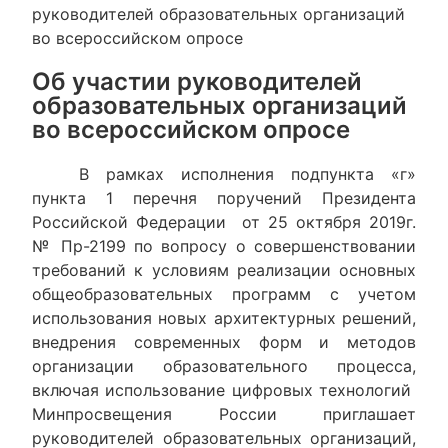
руководителей образовательных организаций
во всероссийском опросе
Об участии руководителей
образовательных организаций
во всероссийском опросе
В рамках исполнения подпункта «г»
пункта 1 перечня поручений Президента
Российской Федерации от 25 октября 2019г.
№ Пр-2199 по вопросу о совершенствовании
требований к условиям реализации основных
общеобразовательных программ с учетом
использования новых архитектурных решений,
внедрения современных форм и методов
организации образовательного процесса,
включая использование цифровых технологий
Минпросвещения России приглашает
руководителей образовательных организаций,