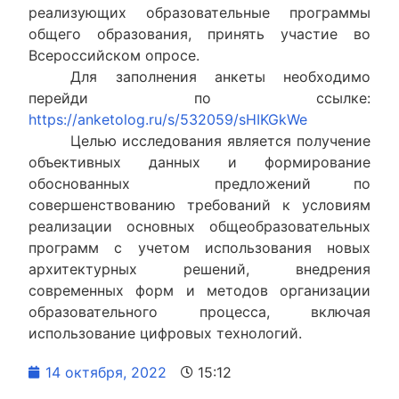
реализующих образовательные программы
общего образования, принять участие во
Всероссийском опросе.
Для заполнения анкеты необходимо
перейди по ссылке:
https://anketolog.ru/s/532059/sHIKGkWe
Целью исследования является получение
объективных данных и формирование
обоснованных предложений по
совершенствованию требований к условиям
реализации основных общеобразовательных
программ с учетом использования новых
архитектурных решений, внедрения
современных форм и методов организации
образовательного процесса, включая
использование цифровых технологий.
14 октября, 2022
15:12