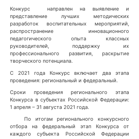
Конкурс направлен на выявление и
представление лучших методических
разработок воспитательных мероприятий,
распространение инновационного
педагогического опыта классных
руководителей, поддержку их
профессионального развития, раскрытие
творческого потенциала.
С 2021 года Конкурс включает два этапа
проведения: региональный и федеральный.
Сроки проведения регионального этапа
Конкурса в субъектах Российской Федерации:
1 апреля – 31 августа 2021 года.
По итогам регионального конкурсного
отбора на федеральный этап Конкурса от
каждого субъекта Российской Федерации