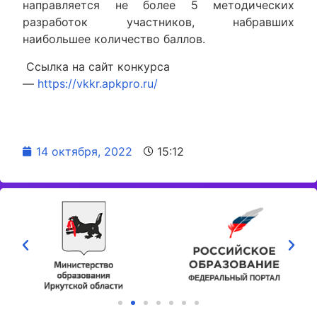
направляется не более 5 методических
разработок участников, набравших
наибольшее количество баллов.
Ссылка на сайт конкурса
—
https://vkkr.apkpro.ru/
14 октября, 2022
15:12