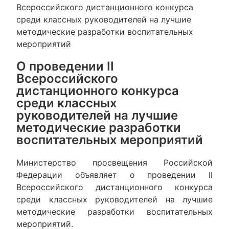
Всероссийского дистанционного конкурса
среди классных руководителей на лучшие
методические разработки воспитательных
мероприятий
О проведении II
Всероссийского
дистанционного конкурса
среди классных
руководителей на лучшие
методические разработки
воспитательных мероприятий
Министерство просвещения Российской
Федерации объявляет о проведении II
Всероссийского дистанционного конкурса
среди классных руководителей на лучшие
методические разработки воспитательных
мероприятий.