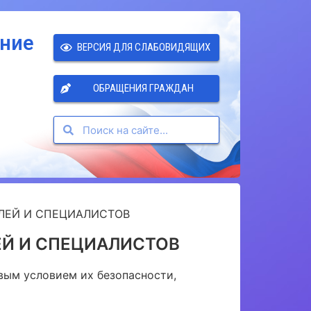
ение
ВЕРСИЯ ДЛЯ СЛАБОВИДЯЩИХ
ОБРАЩЕНИЯ ГРАЖДАН
ЛЕЙ И СПЕЦИАЛИСТОВ
ЕЙ И СПЕЦИАЛИСТОВ
вым условием их безопасности,