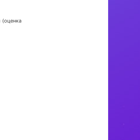
 (оценка