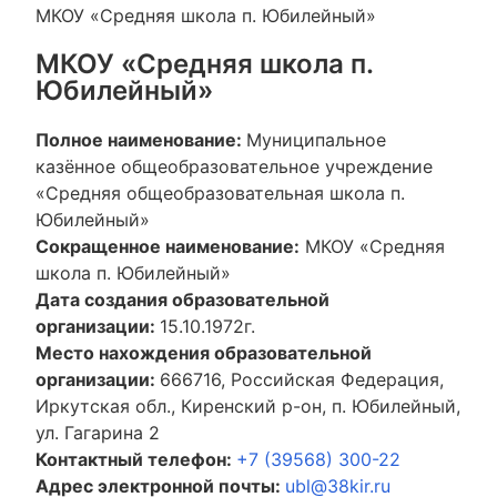
МКОУ «Средняя школа п. Юбилейный»
МКОУ «Средняя школа п.
Юбилейный»
Полное наименование:
Муниципальное
казённое общеобразовательное учреждение
«Средняя общеобразовательная школа п.
Юбилейный»
Сокращенное наименование:
МКОУ «Средняя
школа п. Юбилейный»
Дата создания образовательной
организации:
15.10.1972г.
Место нахождения образовательной
организации:
666716, Российская Федерация,
Иркутская обл., Киренский р-он, п. Юбилейный,
ул. Гагарина 2
Контактный телефон:
+7 (39568) 300-22
Адрес электронной почты:
ubl@38kir.ru