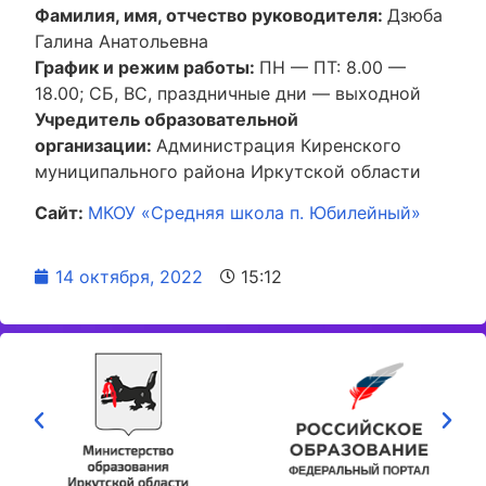
Фамилия, имя, отчество руководителя:
Дзюба
Галина Анатольевна
График и режим работы:
ПН — ПТ: 8.00 —
18.00; СБ, ВС, праздничные дни — выходной
Учредитель образовательной
организации:
Администрация Киренского
муниципального района Иркутской области
Сайт:
МКОУ «Средняя школа п. Юбилейный»
14 октября, 2022
15:12