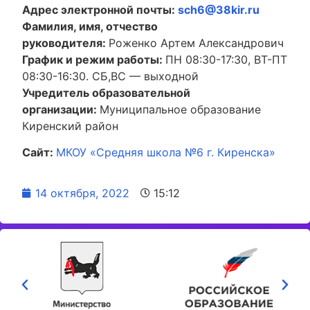
Адрес электронной почты:
sch6@38kir.ru
Фамилия, имя, отчество
руководителя:
Роженко Артем Александрович
График и режим работы:
ПН 08:30-17:30, ВТ-ПТ
08:30-16:30. СБ,ВС — выходной
Учредитель образовательной
организации:
Муниципальное образование
Киренский район
Сайт:
МКОУ «Средняя школа №6 г. Киренска»
14 октября, 2022
15:12