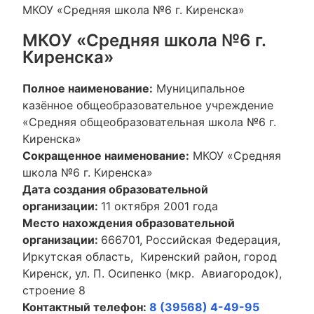
МКОУ «Средняя школа №6 г. Киренска»
МКОУ «Средняя школа №6 г.
Киренска»
Полное наименование:
Муниципальное
казённое общеобразовательное учреждение
«Средняя общеобразовательная школа №6 г.
Киренска»
Сокращенное наименование:
МКОУ «Средняя
школа №6 г. Киренска»
Дата создания образовательной
организации:
11 октября 2001 года
Место нахождения образовательной
организации:
666701, Российская Федерация,
Иркутская область, Киренский район, город
Киренск, ул. П. Осипенко (мкр. Авиагородок),
строение 8
Контактный телефон:
8 (39568) 4-49-95