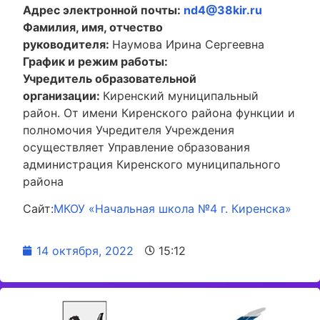
Адрес электронной почты:
nd4@38kir.ru
Фамилия, имя, отчество
руководителя:
Наумова Ирина Сергеевна
График и режим работы:
Учредитель образовательной
организации:
Киренский муниципальный
район. От имени Киренского района функции и
полномочия Учредителя Учреждения
осуществляет Управление образования
администрация Киренского муниципального
района
Сайт:
МКОУ «Начальная школа №4 г. Киренска»
14 октября, 2022
15:12