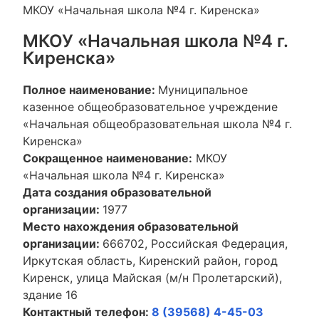
МКОУ «Начальная школа №4 г. Киренска»
МКОУ «Начальная школа №4 г.
Киренска»
Полное наименование:
Муниципальное
казенное общеобразовательное учреждение
«Начальная общеобразовательная школа №4 г.
Киренска»
Сокращенное наименование:
МКОУ
«Начальная школа №4 г. Киренска»
Дата создания образовательной
организации:
1977
Место нахождения образовательной
организации:
666702, Российская Федерация,
Иркутская область, Киренский район, город
Киренск, улица Майская (м/н Пролетарский),
здание 16
Контактный телефон:
8 (39568) 4-45-03