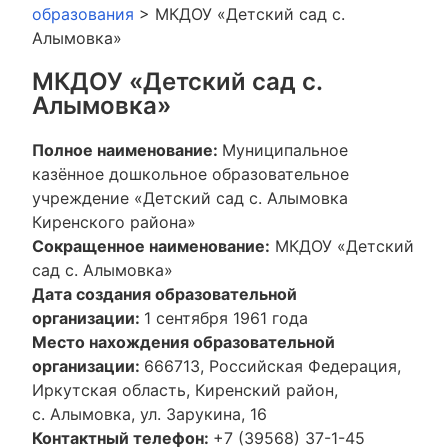
образования
>
МКДОУ «Детский сад с.
Алымовка»
МКДОУ «Детский сад с.
Алымовка»
Полное наименование:
Муниципальное
казённое дошкольное образовательное
учреждение «Детский сад с. Алымовка
Киренского района»
Сокращенное наименование:
МКДОУ «Детский
сад с. Алымовка»
Дата создания образовательной
организации:
1 сентября 1961 года
Место нахождения образовательной
организации:
666713, Российская Федерация,
Иркутская область, Киренский район,
с. Алымовка, ул. Зарукина, 16
Контактный телефон:
+7 (39568) 37-1-45