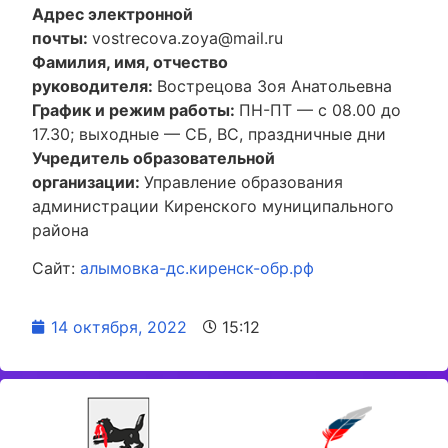
Адрес электронной
почты:
vostrecova.zoya@mail.ru
Фамилия, имя, отчество
руководителя:
Вострецова Зоя Анатольевна
График и режим работы:
ПН-ПТ — с 08.00 до
17.30; выходные — СБ, ВС, праздничные дни
Учредитель образовательной
организации:
Управление образования
администрации Киренского муниципального
района
Сайт:
алымовка-дс.киренск-обр.рф
14 октября, 2022
15:12