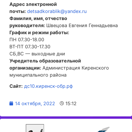
Адрес электронной
почты:
detsadkorablik@yandex.ru
Фамилия, имя, отчество
руководителя:
Швецова Евгения Геннадьевна
График и режим работы:
ПН 07.30-18.00
ВТ-ПТ 07.30-17.30
СБ,ВС — выходные дни
Учредитель образовательной
организации:
Администрация Киренского
муниципального района
Сайт:
дс10.киренск-обр.рф
14 октября, 2022
15:12