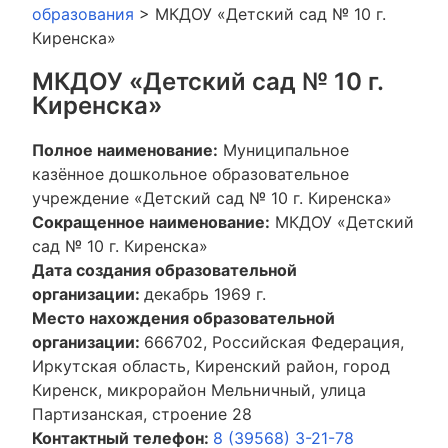
образования
>
МКДОУ «Детский сад № 10 г.
Киренска»
МКДОУ «Детский сад № 10 г.
Киренска»
Полное наименование:
Муниципальное
казённое дошкольное образовательное
учреждение «Детский сад № 10 г. Киренска»
Сокращенное наименование:
МКДОУ «Детский
сад № 10 г. Киренска»
Дата создания образовательной
организации:
декабрь 1969 г.
Место нахождения образовательной
организации:
666702, Российская Федерация,
Иркутская область, Киренский район, город
Киренск, микрорайон Мельничный, улица
Партизанская, строение 28
Контактный телефон:
8 (39568) 3-21-78