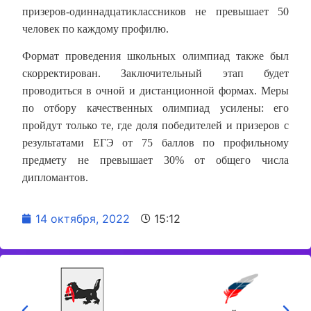
призеров-одиннадцатиклассников не превышает 50
человек по каждому профилю.
Формат проведения школьных олимпиад также был
скорректирован. Заключительный этап будет
проводиться в очной и дистанционной формах. Меры
по отбору качественных олимпиад усилены: его
пройдут только те, где доля победителей и призеров с
результатами ЕГЭ от 75 баллов по профильному
предмету не превышает 30% от общего числа
дипломантов.
14 октября, 2022
15:12