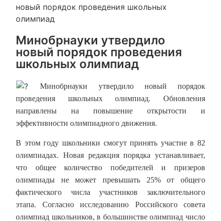
новый порядок проведения школьных
олимпиад
Минобрнауки утвердило
новый порядок проведения
школьных олимпиад
Минобрнауки утвердило новый порядок
проведения школьных олимпиад. Обновления
направлены на повышение открытости и
эффективности олимпиадного движения.
В этом году школьники смогут принять участие в 82
олимпиадах. Новая редакция порядка устанавливает,
что общее количество победителей и призеров
олимпиады не может превышать 25% от общего
фактического числа участников заключительного
этапа. Согласно исследованию Российского совета
олимпиад школьников, в большинстве олимпиад число