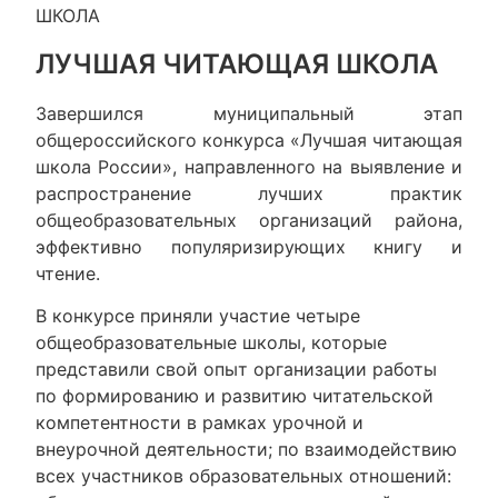
ШКОЛА
ЛУЧШАЯ ЧИТАЮЩАЯ ШКОЛА
Завершился муниципальный этап
общероссийского конкурса «Лучшая читающая
школа России», направленного на выявление и
распространение лучших практик
общеобразовательных организаций района,
эффективно популяризирующих книгу и
чтение.
В конкурсе приняли участие четыре
общеобразовательные школы, которые
представили свой опыт организации работы
по формированию и развитию читательской
компетентности в рамках урочной и
внеурочной деятельности; по взаимодействию
всех участников образовательных отношений: