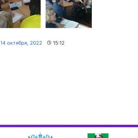
14 октября, 2022
15:12