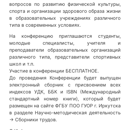
вопросов по развитию физической культуры,
спорта и организации здорового образа жизни
в образовательных учреждениях различного
типа в современных условиях.
На конференцию приглашаются студенты,
молодые специалисты, учителя и
преподаватели образовательных организаций
различного типа, представители спортивных
школ и т.п.
Участие в конференции БЕСПЛАТНОЕ.
До проведения Конференции будет выпущен
электронный сборник с присвоением всех
индексов УДК, ББК и ISBN (Международный
стандартный номер книги), который будет
размещен на сайте ФГБУ ПОО ГУОР г. Иркутска
в разделе Научно-методическая деятельность
→ Сборники трудов.