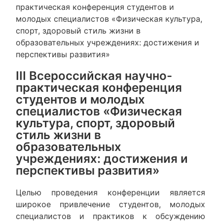
практическая конференция студентов и
молодых специалистов «Физическая культура,
спорт, здоровый стиль жизни в
образовательных учреждениях: достижения и
перспективы развития»
III Всероссийская научно-
практическая конференция
студентов и молодых
специалистов «Физическая
культура, спорт, здоровый
стиль жизни в
образовательных
учреждениях: достижения и
перспективы развития»
Целью проведения конференции является
широкое привлечение студентов, молодых
специалистов и практиков к обсуждению