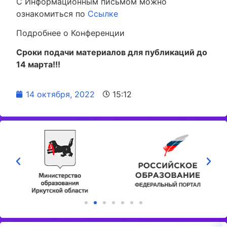
С Информационным письмом можно
ознакомиться по
Ссылке
Подробнее о Конференции
Сроки подачи материалов для публикаций до
14 марта!!!
14 октября, 2022
15:12