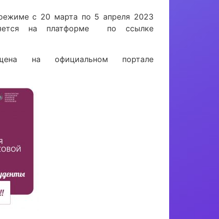
режиме с 20 марта по 5 апреля 2023
вляется на платформе по ссылке
щена на официальном портале