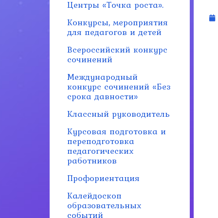
Центры «Точка роста».
Конкурсы, мероприятия
для педагогов и детей
Всероссийский конкурс
сочинений
Международный
конкурс сочинений «Без
срока давности»
Классный руководитель
Курсовая подготовка и
переподготовка
педагогических
работников
Профориентация
Калейдоскоп
образовательных
событий