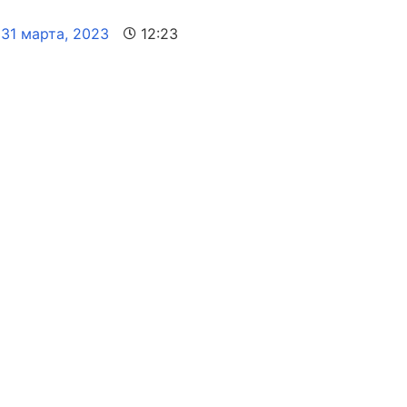
31 марта, 2023
12:23