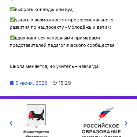
выбрать колледж или вуз;
узнать о возможностях профессионального
развития по нацпроекту «Молодёжь и дети»;
вдохновиться успешными примерами
представителей педагогического сообщества.
Школа меняется, но учитель – навсегда!
9 июня, 2026
15:29